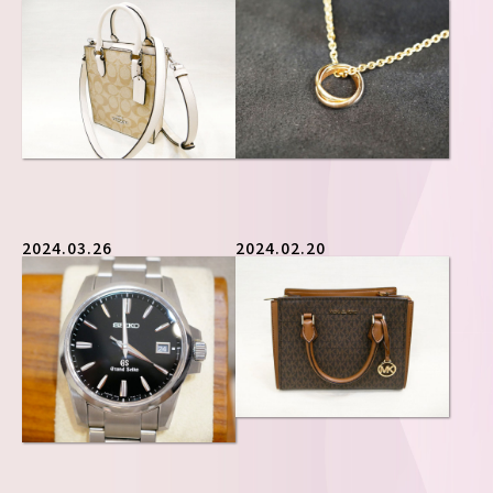
2024.03.26
2024.02.20