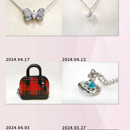
2024.04.12
2024.04.17
2024.04.03
2024.03.27