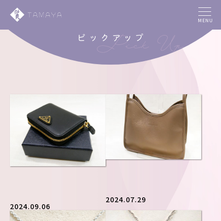
MENU
ピックアップ
2024.07.29
2024.09.06